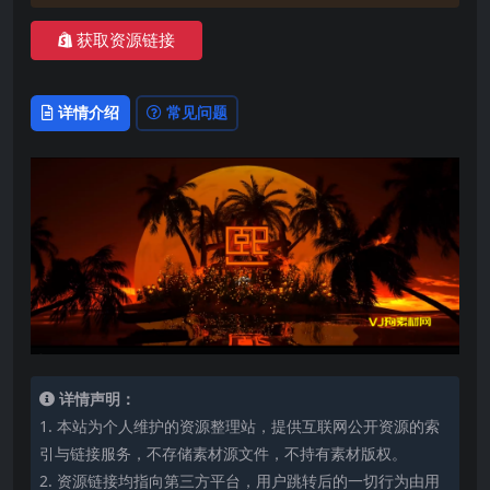
获取资源链接
详情介绍
常见问题
详情声明：
1. 本站为个人维护的资源整理站，提供互联网公开资源的索
引与链接服务，不存储素材源文件，不持有素材版权。
2. 资源链接均指向第三方平台，用户跳转后的一切行为由用