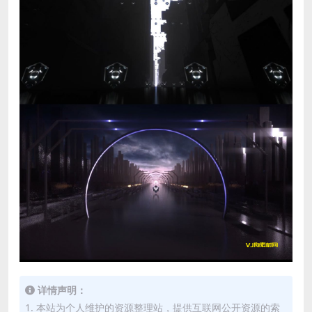
详情声明：
1. 本站为个人维护的资源整理站，提供互联网公开资源的索