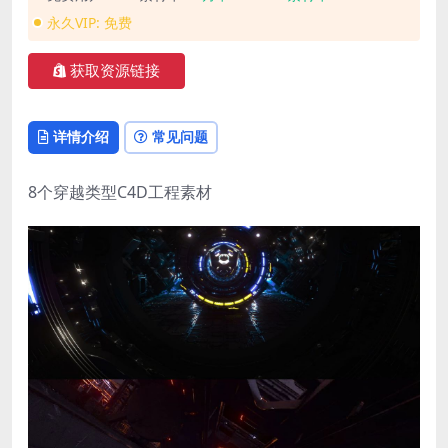
永久VIP:
免费
获取资源链接
详情介绍
常见问题
8个穿越类型C4D工程素材