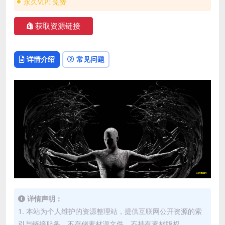
永久VIP:
免费
获取资源链接
详情介绍
常见问题
详情声明：
1. 本站为个人维护的资源整理站，提供互联网公开资源的索
引与链接服务，不存储素材源文件，不持有素材版权。