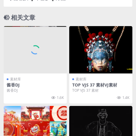
相关文章
素材库
素材库
酱香DJ
TOP VJS 37 素材VJ素材
酱香DJ
TOP VJS 37 素材
1.6K
1.4K