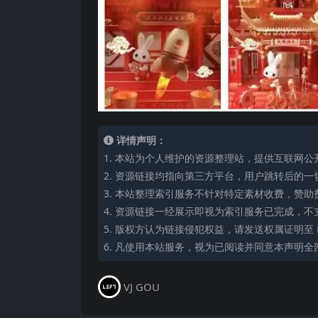
详情声明：
1. 本站为个人维护的资源整理站，提供互联网
2. 资源链接均指向第三方平台，用户跳转后的
3. 本站整理索引服务不针对特定素材收费，赞
4. 资源链接一经展示即视为索引服务已完成，不
5. 版权方认为链接侵犯权益，请发送权属证明至 mi
6. 凡使用本站服务，视为已阅读并同意本声明全
VJ GOU