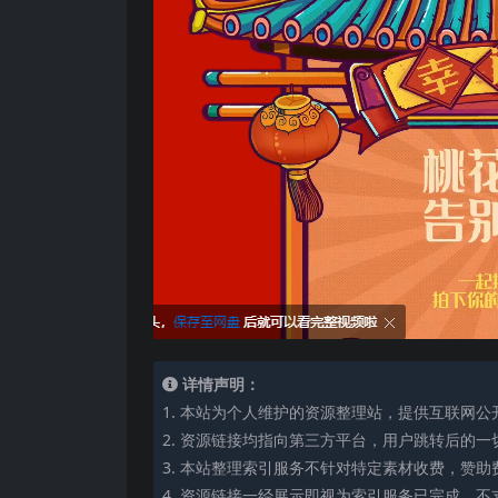
详情声明：
1. 本站为个人维护的资源整理站，提供互联网
2. 资源链接均指向第三方平台，用户跳转后的
3. 本站整理索引服务不针对特定素材收费，赞
4. 资源链接一经展示即视为索引服务已完成，不