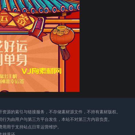
公开资源的索引与链接服务，不存储素材源文件，不持有素材版权。
一切行为由用户与第三方平台发生，本站不对第三方内容负责。
助费用用于支持站点日常运营维护。
支持退还。