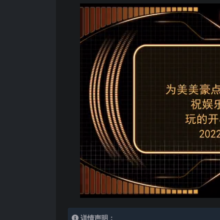
详情声明：