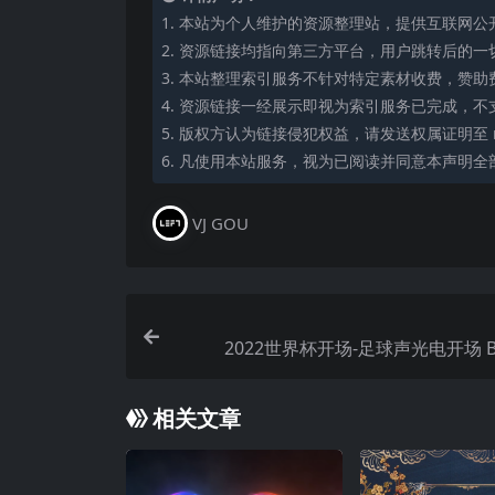
1. 本站为个人维护的资源整理站，提供互联网
2. 资源链接均指向第三方平台，用户跳转后的
3. 本站整理索引服务不针对特定素材收费，赞
4. 资源链接一经展示即视为索引服务已完成，不
5. 版权方认为链接侵犯权益，请发送权属证明至 mi
6. 凡使用本站服务，视为已阅读并同意本声明全
VJ GOU
2022世界杯开场-足球声光电开场 BP
相关文章