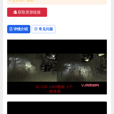
获取资源链接
详情介绍
常见问题