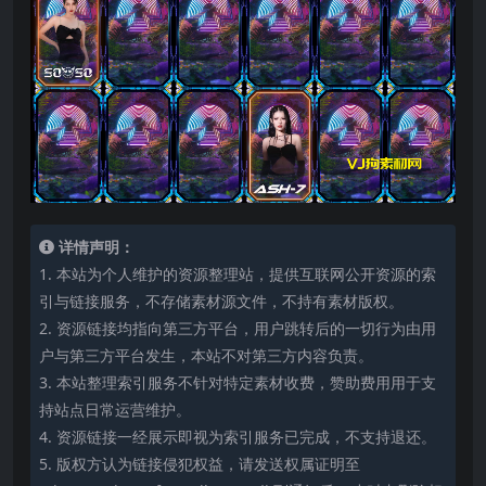
详情声明：
1. 本站为个人维护的资源整理站，提供互联网公开资源的索
引与链接服务，不存储素材源文件，不持有素材版权。
2. 资源链接均指向第三方平台，用户跳转后的一切行为由用
户与第三方平台发生，本站不对第三方内容负责。
3. 本站整理索引服务不针对特定素材收费，赞助费用用于支
持站点日常运营维护。
4. 资源链接一经展示即视为索引服务已完成，不支持退还。
5. 版权方认为链接侵犯权益，请发送权属证明至