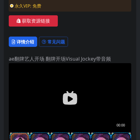
永久VIP:
免费
获取资源链接
详情介绍
常见问题
ae翻牌艺人开场 翻牌开场Visual Jockey带音频