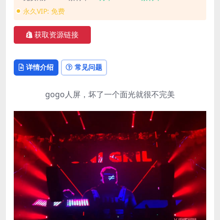
永久VIP:
免费
获取资源链接
详情介绍
常见问题
gogo人屏，坏了一个面光就很不完美