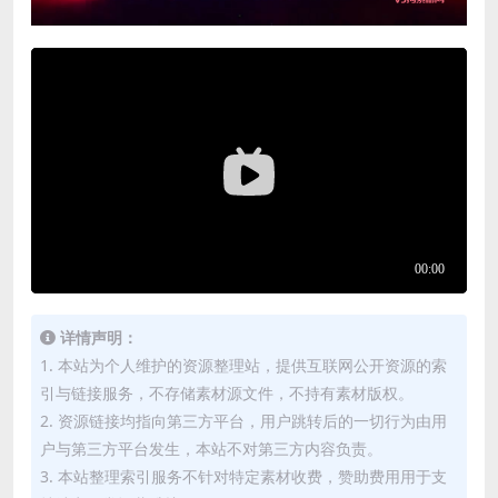
详情声明：
1. 本站为个人维护的资源整理站，提供互联网公开资源的索
引与链接服务，不存储素材源文件，不持有素材版权。
2. 资源链接均指向第三方平台，用户跳转后的一切行为由用
户与第三方平台发生，本站不对第三方内容负责。
3. 本站整理索引服务不针对特定素材收费，赞助费用用于支