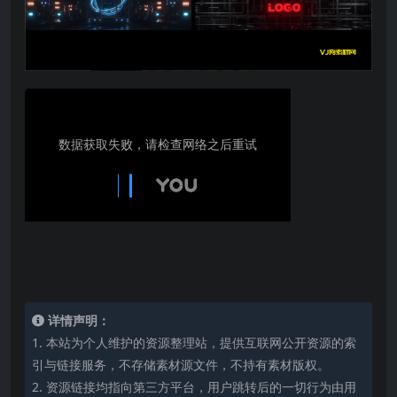
详情声明：
1. 本站为个人维护的资源整理站，提供互联网公开资源的索
引与链接服务，不存储素材源文件，不持有素材版权。
2. 资源链接均指向第三方平台，用户跳转后的一切行为由用