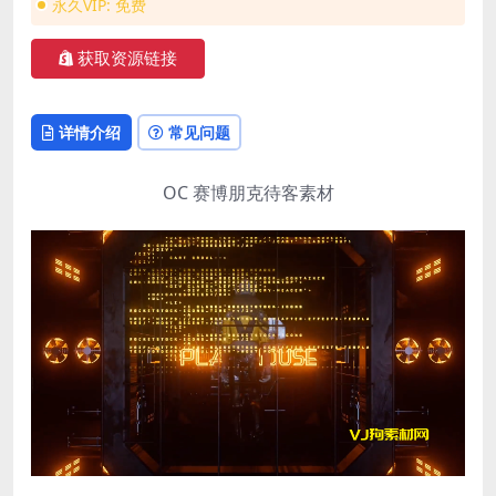
永久VIP:
免费
获取资源链接
详情介绍
常见问题
OC 赛博朋克待客素材