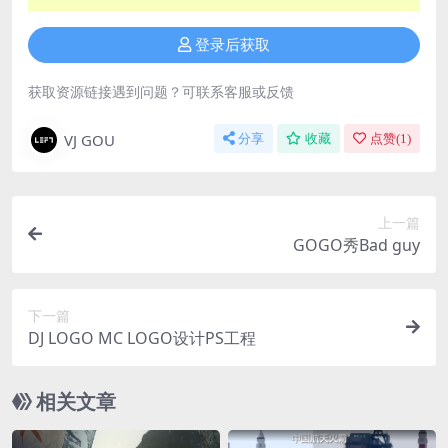
登录后获取
获取资源链接遇到问题？可联系客服或反馈
VJ GOU
分享
收藏
点赞(
1
)
上一篇
GOGO秀Bad guy
下一篇
DJ LOGO MC LOGO设计PS工程
相关文章