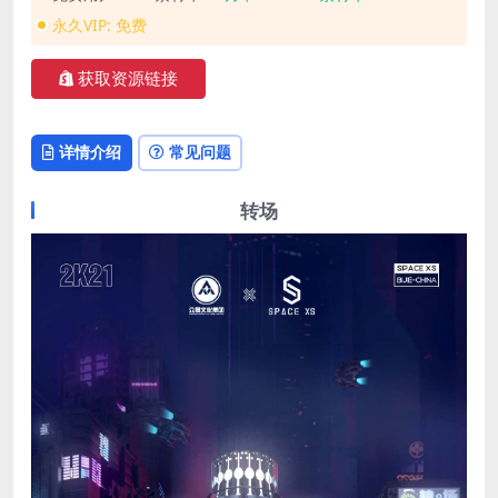
永久VIP:
免费
获取资源链接
详情介绍
常见问题
转场