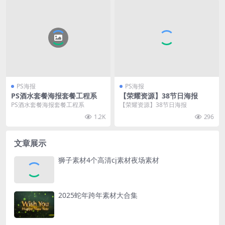
PS海报
PS海报
PS酒水套餐海报套餐工程系
【荣耀资源】38节日海报
PS酒水套餐海报套餐工程系
【荣耀资源】38节日海报
1.2K
296
文章展示
狮子素材4个高清cj素材夜场素材
2025蛇年跨年素材大合集