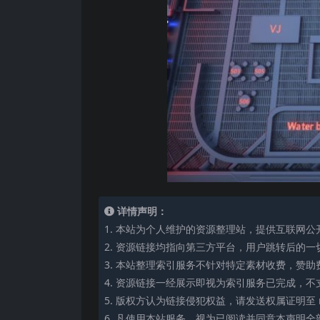
详情声明：
1. 本站为个人维护的资源整理站，提供互联网
2. 资源链接均指向第三方平台，用户跳转后的
3. 本站整理索引服务不针对特定素材收费，赞
4. 资源链接一经展示即视为索引服务已完成，不
5. 版权方认为链接侵犯权益，请发送权属证明至 mi
6. 凡使用本站服务，视为已阅读并同意本声明全