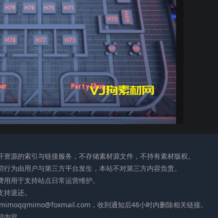
公开资源的索引与链接服务，不存储素材源文件，不持有素材版权。
一切行为由用户与第三方平台发生，本站不对第三方内容负责。
助费用用于支持站点日常运营维护。
支持退还。
moqqmimo@foxmail.com，收到通知后48小时内删除相关链接。
部内容。