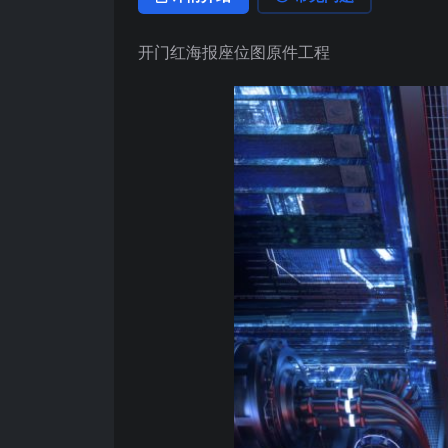
开门红海报座位图原件工程