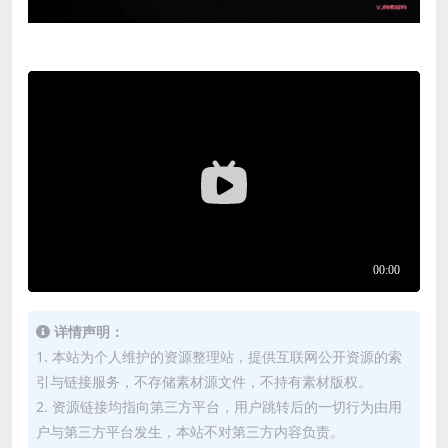
详情声明：
1. 本站为个人维护的资源整理站，提供互联网公开资源的索
引与链接服务，不存储素材源文件，不持有素材版权。
2. 资源链接均指向第三方平台，用户跳转后的一切行为由用
户与第三方平台发生，本站不对第三方内容负责。