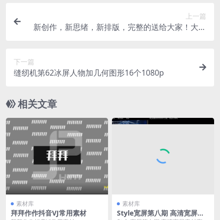
上一篇
新创作，新思绪，新排版，完整的送给大家！大家
多多支持！开心就好！就是玩
下一篇
缝纫机第62冰屏人物加几何图形16个1080p
相关文章
素材库
素材库
拜拜作作抖音VJ常用素材
Style宽屏第八期 高清宽屏素