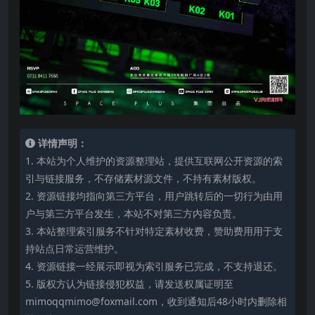
详情声明：
1. 本站为个人维护的资源整理站，提供互联网公开资源的索
引与链接服务，不存储素材源文件，不持有素材版权。
2. 资源链接均指向第三方平台，用户跳转后的一切行为由用
户与第三方平台发生，本站不对第三方内容负责。
3. 本站整理索引服务不针对特定素材收费，赞助费用用于支
持站点日常运营维护。
4. 资源链接一经展示即视为索引服务已完成，不支持退还。
5. 版权方认为链接侵犯权益，请发送权属证明至
mimoqqmimo@foxmail.com，收到通知后48小时内删除相