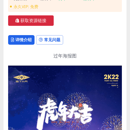
永久VIP:
免费
获取资源链接
详情介绍
常见问题
过年海报图