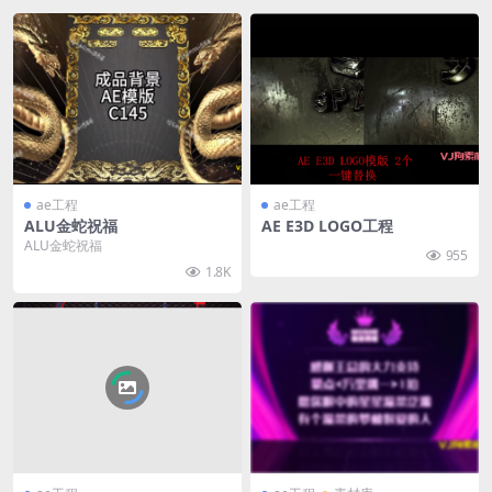
ae工程
ae工程
ALU金蛇祝福
AE E3D LOGO工程
ALU金蛇祝福
955
1.8K