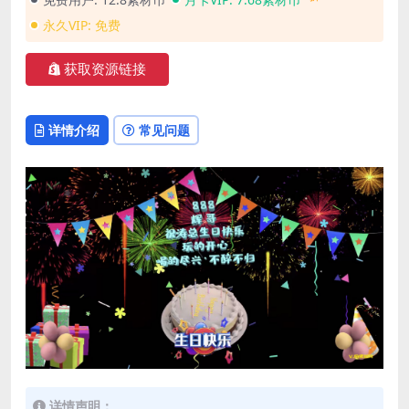
永久VIP:
免费
获取资源链接
详情介绍
常见问题
详情声明：