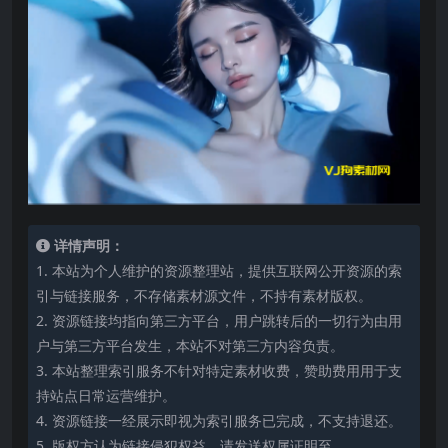
详情声明：
1. 本站为个人维护的资源整理站，提供互联网公开资源的索
引与链接服务，不存储素材源文件，不持有素材版权。
2. 资源链接均指向第三方平台，用户跳转后的一切行为由用
户与第三方平台发生，本站不对第三方内容负责。
3. 本站整理索引服务不针对特定素材收费，赞助费用用于支
持站点日常运营维护。
4. 资源链接一经展示即视为索引服务已完成，不支持退还。
5. 版权方认为链接侵犯权益，请发送权属证明至