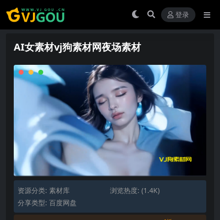
登录
AI女素材vj狗素材网夜场素材
资源分类:
素材库
浏览热度: (1.4K)
分享类型: 百度网盘