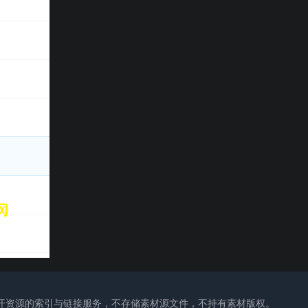
公开资源的索引与链接服务，不存储素材源文件，不持有素材版权。