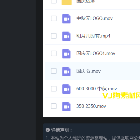
详情声明：
1. 本站为个人维护的资源整理站，提供互联网