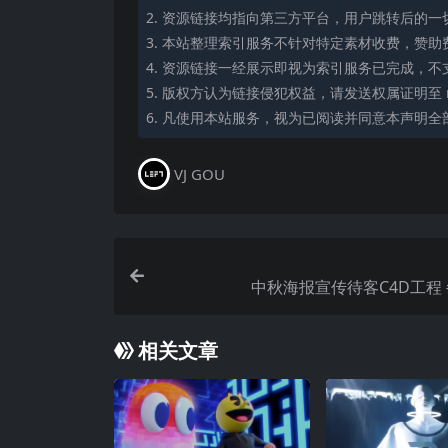
2. 资源链接均指向第三方平台，用户跳转后的
3. 本站整理索引服务不针对特定素材收费，赞
4. 资源链接一经展示即视为索引服务已完成，不
5. 版权方认为链接侵犯权益，请发送权属证明至 mi
6. 凡使用本站服务，视为已阅读并同意本声明全
VJ GOU
中秋海报宣传待客C4D工程 
相关文章