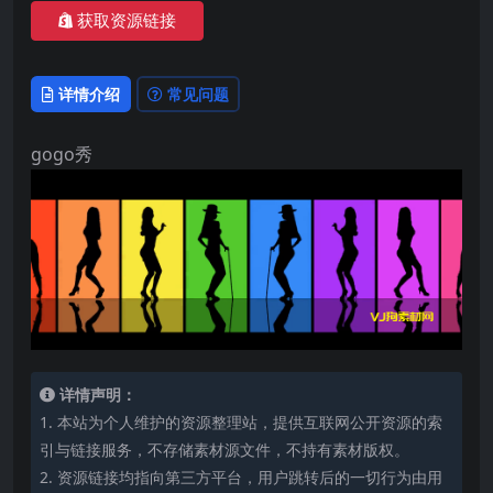
获取资源链接
详情介绍
常见问题
gogo秀
详情声明：
1. 本站为个人维护的资源整理站，提供互联网公开资源的索
引与链接服务，不存储素材源文件，不持有素材版权。
2. 资源链接均指向第三方平台，用户跳转后的一切行为由用