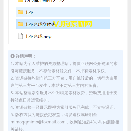
详情声明：
1. 本站为个人维护的资源整理站，提供互联网公开资源的索
引与链接服务，不存储素材源文件，不持有素材版权。
2. 资源链接均指向第三方平台，用户跳转后的一切行为由用
户与第三方平台发生，本站不对第三方内容负责。
3. 本站整理索引服务不针对特定素材收费，赞助费用用于支
持站点日常运营维护。
4. 资源链接一经展示即视为索引服务已完成，不支持退还。
5. 版权方认为链接侵犯权益，请发送权属证明至
mimoqqmimo@foxmail.com，收到通知后48小时内删除相
关链接。