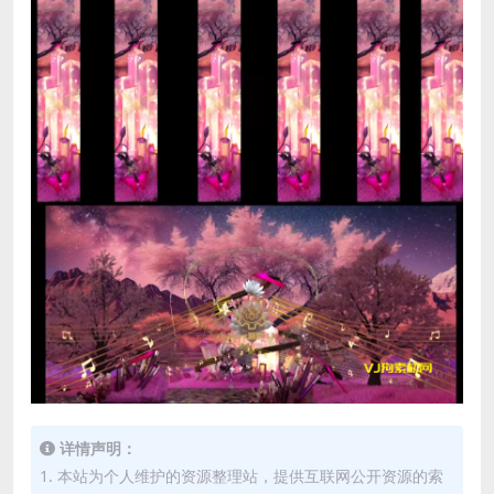
详情声明：
1. 本站为个人维护的资源整理站，提供互联网公开资源的索