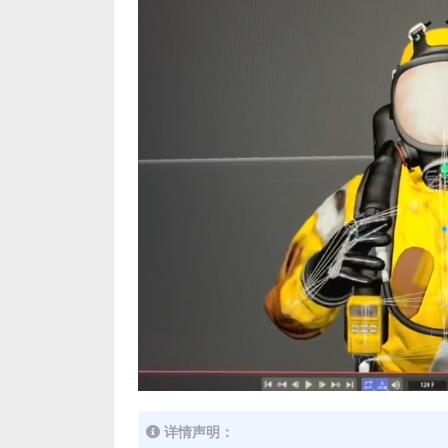
详情声明：