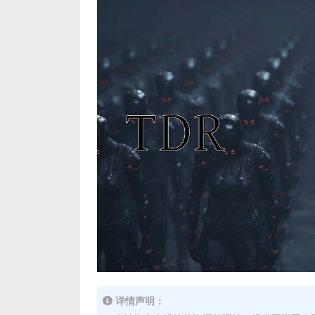
详情声明：