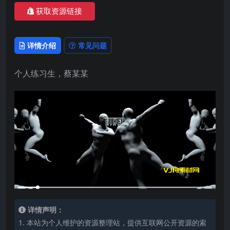
获取资源链接
详情介绍
常见问题
个人练习生，蔡某某
详情声明：
1. 本站为个人维护的资源整理站，提供互联网公开资源的索