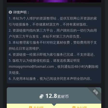
详情声明：
1. 本站为个人维护的资源整理站，提供互联网公开资源的索
引与链接服务，不存储素材源文件，不持有素材版权。
2. 资源链接均指向第三方平台，用户跳转后的一切行为由用
户与第三方平台发生，本站不对第三方内容负责。
3. 本站整理索引服务不针对特定素材收费，赞助费用用于支
持站点日常运营维护。
4. 资源链接一经展示即视为索引服务已完成，不支持退还。
5. 版权方认为链接侵犯权益，请发送权属证明至
mimoqqmimo@foxmail.com，收到通知后48小时内删除相
关链接。
6. 凡使用本站服务，视为已阅读并同意本声明全部内容。
获取
12.8
素材币
月卡VIP
永久VIP