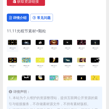
获取资源链接
详情介绍
常见问题
11.11光棍节素材+颗粒
详情声明：
1. 本站为个人维护的资源整理站，提供互联网公开资源的索
引与链接服务，不存储素材源文件，不持有素材版权。