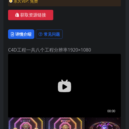
永久VIP:
免费
获取资源链接
详情介绍
常见问题
C4D工程一共八个工程分辨率1920×1080