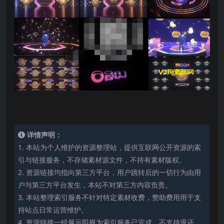
详情声明：
1. 本站为个人维护的资源整理站，提供互联网公开资源的索
引与链接服务，不存储素材源文件，不持有素材版权。
2. 资源链接均指向第三方平台，用户跳转后的一切行为由用
户与第三方平台发生，本站不对第三方内容负责。
3. 本站整理索引服务不针对特定素材收费，赞助费用用于支
持站点日常运营维护。
4. 资源链接一经展示即视为索引服务已完成，不支持退还。