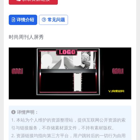
详情介绍
常见问题
时尚周刊人屏秀
详情声明：
1. 本站为个人维护的资源整理站，提供互联网公开资源的索
引与链接服务，不存储素材源文件，不持有素材版权。
2. 资源链接均指向第三方平台，用户跳转后的一切行为由用