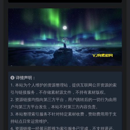
详情声明：
1. 本站为个人维护的资源整理站，提供互联网公开资源的索
引与链接服务，不存储素材源文件，不持有素材版权。
2. 资源链接均指向第三方平台，用户跳转后的一切行为由用
户与第三方平台发生，本站不对第三方内容负责。
3. 本站整理索引服务不针对特定素材收费，赞助费用用于支
持站点日常运营维护。
4. 资源链接一经展示即视为索引服务已完成，不支持退还。