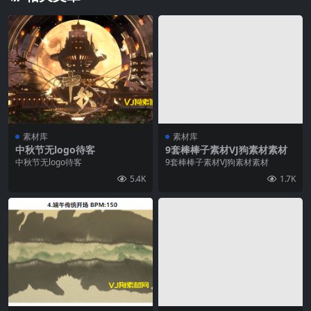
素材库
素材库
中秋节无logo待客
9套棒棒子素材VJ狗素材素材
中秋节无logo待客
9套棒棒子素材VJ狗素材素材
5.4K
1.7K