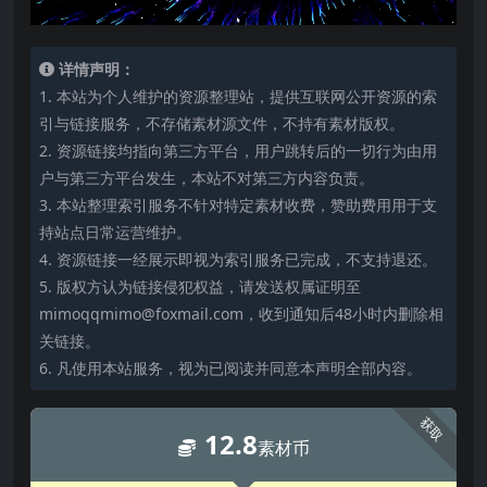
详情声明：
1. 本站为个人维护的资源整理站，提供互联网公开资源的索
引与链接服务，不存储素材源文件，不持有素材版权。
2. 资源链接均指向第三方平台，用户跳转后的一切行为由用
户与第三方平台发生，本站不对第三方内容负责。
3. 本站整理索引服务不针对特定素材收费，赞助费用用于支
持站点日常运营维护。
4. 资源链接一经展示即视为索引服务已完成，不支持退还。
5. 版权方认为链接侵犯权益，请发送权属证明至
mimoqqmimo@foxmail.com，收到通知后48小时内删除相
关链接。
6. 凡使用本站服务，视为已阅读并同意本声明全部内容。
获取
12.8
素材币