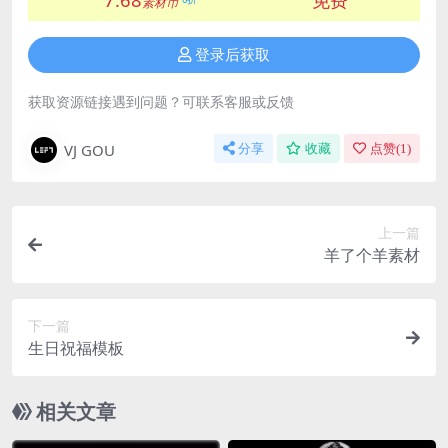
素材币
登录后获取
获取资源链接遇到问题？可联系客服或反馈
VJ GOU
分享
收藏
点赞(
1
)
上一篇
羊了个羊素材
下一篇
生日祝福模板
相关文章