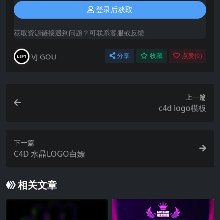
登录后获取
获取资源链接遇到问题？可联系客服或反馈
VJ GOU
分享
收藏
点赞(
0
)
上一篇
c4d logo模板
下一篇
C4D 水晶LOGO白嫖
相关文章