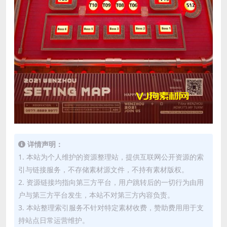
详情声明：
1. 本站为个人维护的资源整理站，提供互联网公开资源的索
引与链接服务，不存储素材源文件，不持有素材版权。
2. 资源链接均指向第三方平台，用户跳转后的一切行为由用
户与第三方平台发生，本站不对第三方内容负责。
3. 本站整理索引服务不针对特定素材收费，赞助费用用于支
持站点日常运营维护。