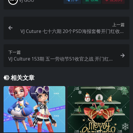
上一篇
VJ Cuture 七十六期 20个PSD海报套餐开门红收官
之战等
下一篇
VJ Culture 153期 五一劳动节51收官之战 开门红海
报套餐开门红收官之战等
相关文章