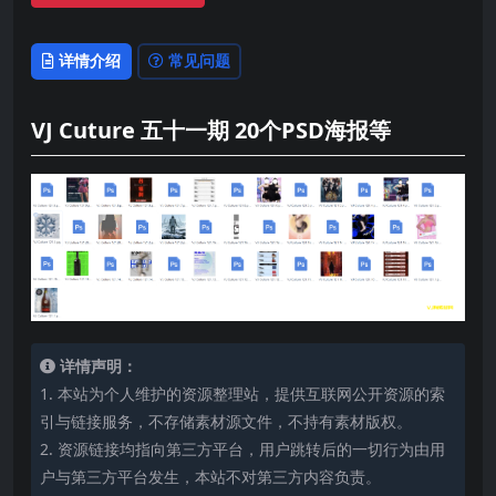
详情介绍
常见问题
VJ Cuture 五十一期 20个PSD海报等
详情声明：
1. 本站为个人维护的资源整理站，提供互联网公开资源的索
引与链接服务，不存储素材源文件，不持有素材版权。
2. 资源链接均指向第三方平台，用户跳转后的一切行为由用
户与第三方平台发生，本站不对第三方内容负责。