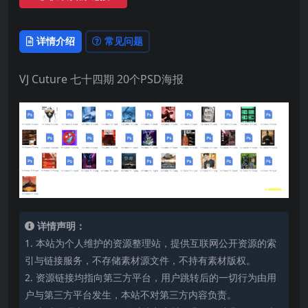
详情介绍
常见问题
VJ Cuture 七十四期 20个PSD海报
详情声明：
1. 本站为个人维护的资源整理站，提供互联网公开资源的索
引与链接服务，不存储素材源文件，不持有素材版权。
2. 资源链接均指向第三方平台，用户跳转后的一切行为由用
户与第三方平台发生，本站不对第三方内容负责。