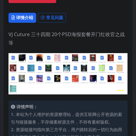
详情介绍
常见问题
VJ Cuture 三十四期 20个PSD海报套餐开门红收官之战
等
详情声明：
1. 本站为个人维护的资源整理站，提供互联网公开资源的索
引与链接服务，不存储素材源文件，不持有素材版权。
2. 资源链接均指向第三方平台，用户跳转后的一切行为由用