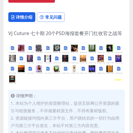
详情介绍
常见问题
VJ Cuture 七十期 20个PSD海报套餐开门红收官之战等
详情声明：
1. 本站为个人维护的资源整理站，提供互联网公开资源的索
引与链接服务，不存储素材源文件，不持有素材版权。
2. 资源链接均指向第三方平台，用户跳转后的一切行为由用
户与第三方平台发生，本站不对第三方内容负责。
3. 本站整理索引服务不针对特定素材收费，赞助费用用于支