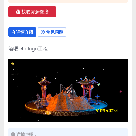
获取资源链接
详情介绍
常见问题
酒吧c4d logo工程
详情声明：