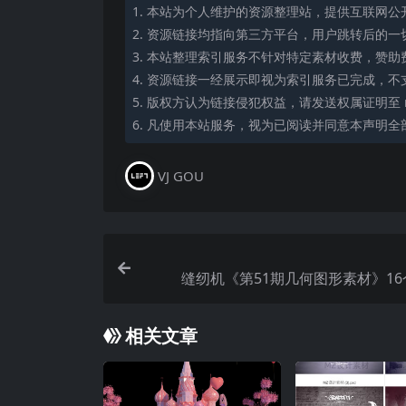
1. 本站为个人维护的资源整理站，提供互联网
2. 资源链接均指向第三方平台，用户跳转后的
3. 本站整理索引服务不针对特定素材收费，赞
4. 资源链接一经展示即视为索引服务已完成，不
5. 版权方认为链接侵犯权益，请发送权属证明至 mi
6. 凡使用本站服务，视为已阅读并同意本声明全
VJ GOU
缝纫机《第51期几何图形素材》16个
相关文章