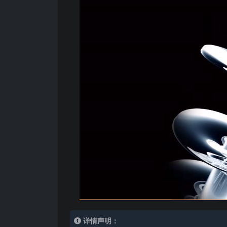
详情声明：