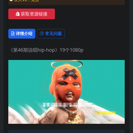
获取资源链接
详情介绍
常见问题
《第46期说唱hip-hop》19个1080p