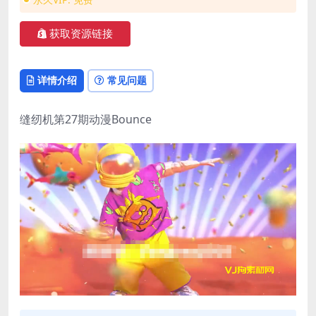
获取资源链接
详情介绍
常见问题
缝纫机第27期动漫Bounce