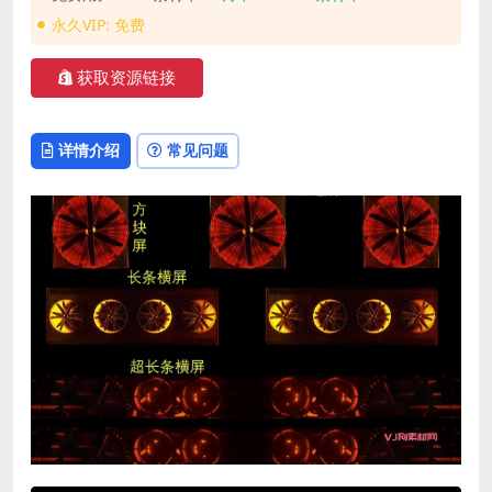
永久VIP:
免费
获取资源链接
详情介绍
常见问题