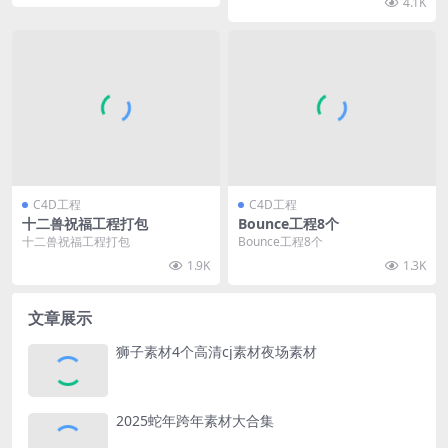
4.1K
C4D工程
C4D工程
十二兽祝福工程打包
Bounce工程8个
十二兽祝福工程打包
Bounce工程8个
1.9K
1.3K
文章展示
狮子素材4个高清cj素材夜场素材
2025蛇年跨年素材大合集