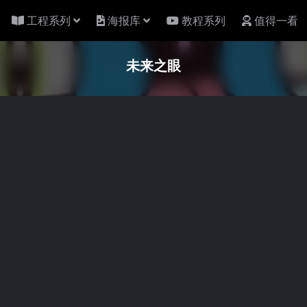
工程系列
海报库
教程系列
值得一看
未来之眼