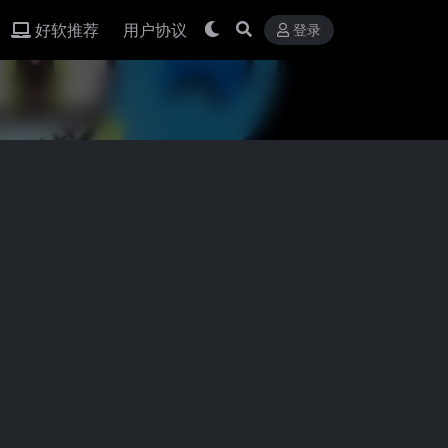
好软推荐
用户协议
登录