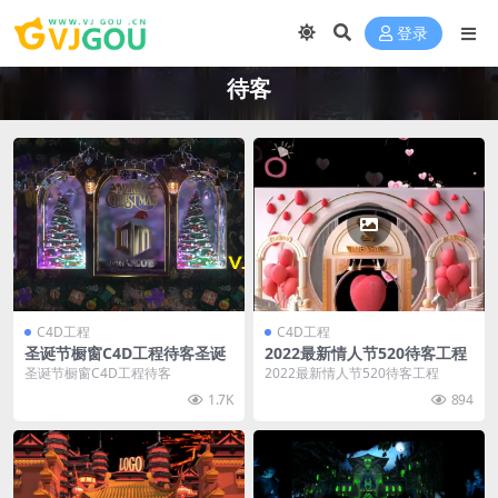
登录
待客
C4D工程
C4D工程
圣诞节橱窗C4D工程待客圣诞
2022最新情人节520待客工程
圣诞节橱窗C4D工程待客
2022最新情人节520待客工程
1.7K
894