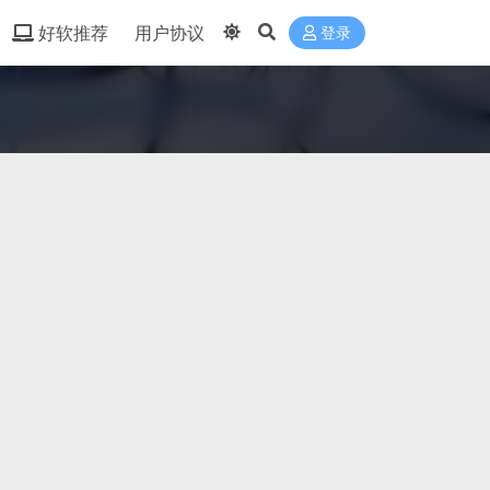
好软推荐
用户协议
登录